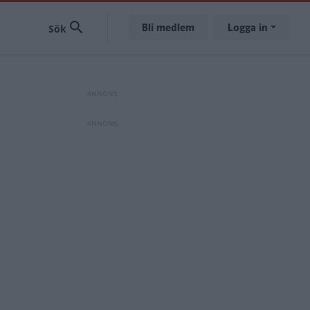
Bli medlem
Logga in