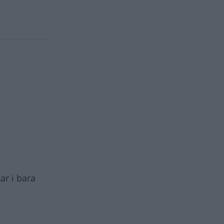
r i bara