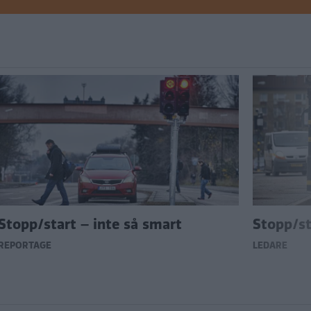
Stopp/start – inte så smart
Stopp/st
REPORTAGE
LEDARE