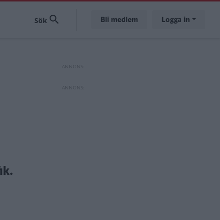
Bli medlem
Logga in
ik.