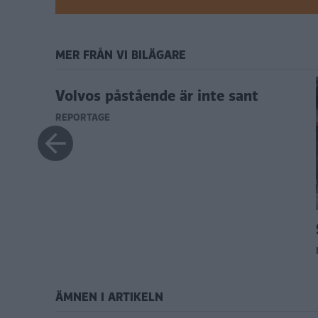
MER FRÅN VI BILÄGARE
Volvos påstående är inte sant
REPORTAGE
?
ÄMNEN I ARTIKELN