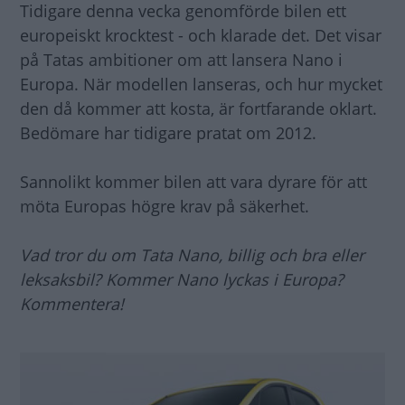
Tidigare denna vecka genomförde bilen ett
europeiskt krocktest - och klarade det. Det visar
på Tatas ambitioner om att lansera Nano i
Europa. När modellen lanseras, och hur mycket
den då kommer att kosta, är fortfarande oklart.
Bedömare har tidigare pratat om 2012.
Sannolikt kommer bilen att vara dyrare för att
möta Europas högre krav på säkerhet.
Vad tror du om Tata Nano, billig och bra eller
leksaksbil? Kommer Nano lyckas i Europa?
Kommentera!