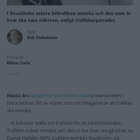
I Stockholm måste biltrafiken minska och den som är
kvar ska vara eldriven, enligt trafikborgarrådet.
Text
Erik Söderholm
Fotograf
Niklas Carle
Nästa års
budget
för Stockholms stad
presenterades i
förra veckan. Ett av målen som rör bilägarna är att trafiken
ska minska.
– Vi behöver ställa om trafiken för att nå klimatmålen.
Trafiken måste minska, och den vi har kvar ska gå på el, sa
Daniel Helldén (MP), trafikborgarråd i Stockholm, på