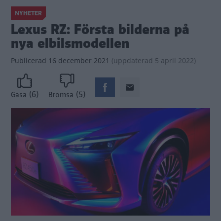
NYHETER
Lexus RZ: Första bilderna på
nya elbilsmodellen
Publicerad
16 december 2021
(
uppdaterad
5 april 2022)
(6)
(5)
Gasa
Bromsa