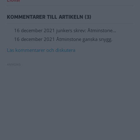
Elbilar
KOMMENTARER TILL ARTIKELN (3)
16 december 2021 junkers skrev: Åtminstone…
16 december 2021 Åtminstone ganska snygg.
Läs kommentarer och diskutera