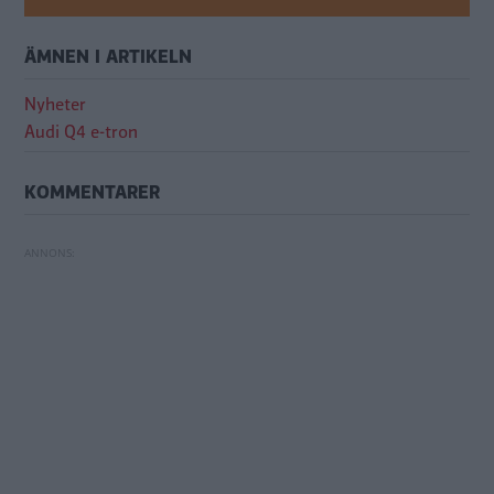
ÄMNEN I ARTIKELN
Nyheter
Audi Q4 e-tron
KOMMENTARER