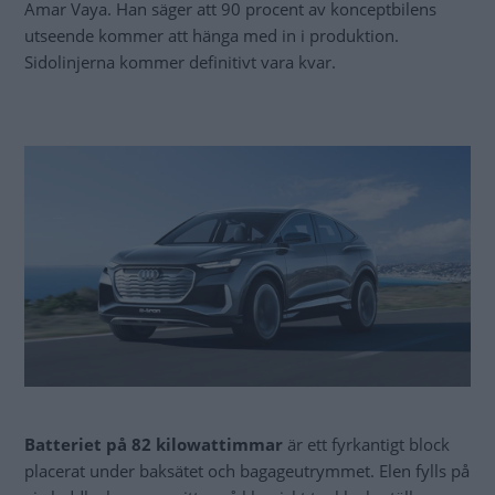
Amar Vaya. Han säger att 90 procent av konceptbilens
utseende kommer att hänga med in i produktion.
Sidolinjerna kommer definitivt vara kvar.
Batteriet på 82 kilowattimmar
är ett fyrkantigt block
placerat under baksätet och bagageutrymmet. Elen fylls på