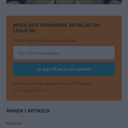
MISSA INTE KOMMANDE ARTIKLAR OM
LEXUS GS
Få vårt nyhetsbrev utan kostnad
Genom att anmäla dig godkänner du OK-förlagets
personuppgiftspolicy.
ÄMNEN I ARTIKELN
Nyheter