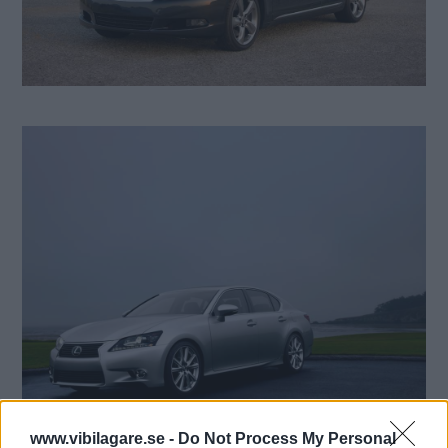
www.vibilagare.se -
Do Not Process My Personal