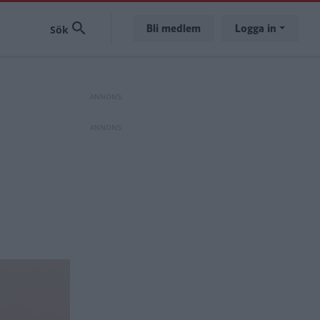
Bli medlem
Logga in