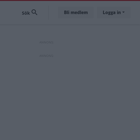
Bli medlem
Logga in