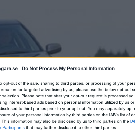
agare.se -
Do Not Process My Personal Information
to opt-out of the sale, sharing to third parties, or processing of your per
formation for targeted advertising by us, please use the below opt-out s
r selection. Please note that after your opt-out request is processed y
eing interest-based ads based on personal information utilized by us or
disclosed to third parties prior to your opt-out. You may separately opt-
losure of your personal information by third parties on the IAB’s list of
. This information may also be disclosed by us to third parties on the
IA
Participants
that may further disclose it to other third parties.