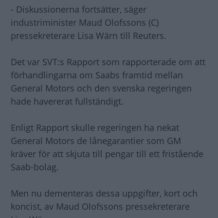
- Diskussionerna fortsätter, säger
industriminister Maud Olofssons (C)
pressekreterare Lisa Wärn till Reuters.
Det var SVT:s Rapport som rapporterade om att
förhandlingarna om Saabs framtid mellan
General Motors och den svenska regeringen
hade havererat fullständigt.
Enligt Rapport skulle regeringen ha nekat
General Motors de lånegarantier som GM
kräver för att skjuta till pengar till ett fristående
Saab-bolag.
Men nu dementeras dessa uppgifter, kort och
koncist, av Maud Olofssons pressekreterare