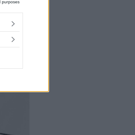
ed purposes