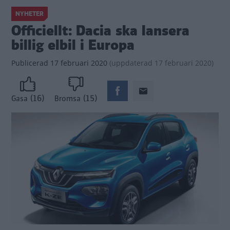
NYHETER
Officiellt: Dacia ska lansera
billig elbil i Europa
Publicerad
17 februari 2020
(
uppdaterad
17 februari 2020)
(16)
(15)
Gasa
Bromsa