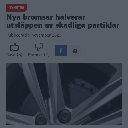
NYHETER
Nya bromsar halverar
utsläppen av skadliga partiklar
Publicerad
9 november 2020
(6)
(2)
Gasa
Bromsa