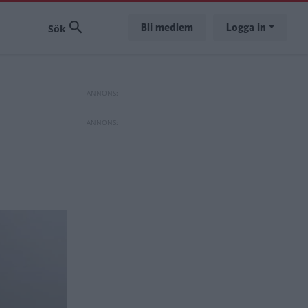
Bli medlem
Logga in