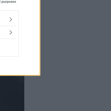
ed purposes