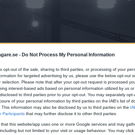
agare.se -
Do Not Process My Personal Information
to opt-out of the sale, sharing to third parties, or processing of your per
formation for targeted advertising by us, please use the below opt-out s
r selection. Please note that after your opt-out request is processed y
eing interest-based ads based on personal information utilized by us or
disclosed to third parties prior to your opt-out. You may separately opt-
losure of your personal information by third parties on the IAB’s list of
. This information may also be disclosed by us to third parties on the
IA
Participants
that may further disclose it to other third parties.
 that this website/app uses one or more Google services and may gath
including but not limited to your visit or usage behaviour. You may click 