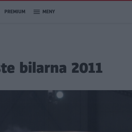
PREMIUM
MENY
te bilarna 2011