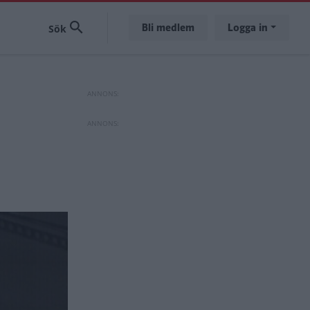
Bli medlem
Logga in