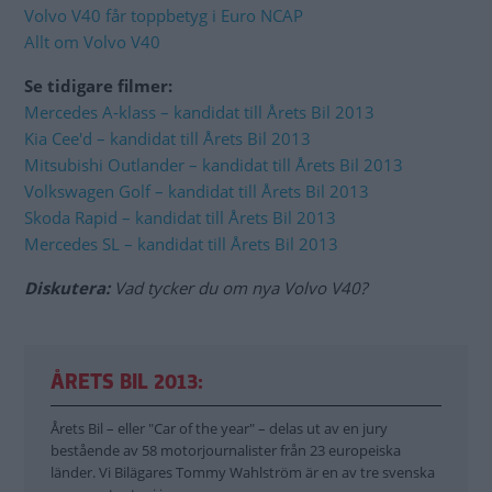
Volvo V40 får toppbetyg i Euro NCAP
Allt om Volvo V40
Se tidigare filmer:
Mercedes A-klass – kandidat till Årets Bil 2013
Kia Cee'd – kandidat till Årets Bil 2013
Mitsubishi Outlander – kandidat till Årets Bil 2013
Volkswagen Golf – kandidat till Årets Bil 2013
Skoda Rapid – kandidat till Årets Bil 2013
Mercedes SL – kandidat till Årets Bil 2013
Diskutera:
Vad tycker du om nya Volvo V40?
ÅRETS BIL 2013:
Årets Bil – eller "Car of the year" – delas ut av en jury
bestående av 58 motorjournalister från 23 europeiska
länder. Vi Bilägares Tommy Wahlström är en av tre svenska