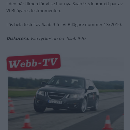
I den här filmen får vi se hur nya Saab 9-5 klarar ett par av
Vi Bilägares testmomenten.
Läs hela testet av Saab 9-5 i Vi Bilägare nummer 13/2010.
Diskutera:
Vad tycker du om Saab 9-5?