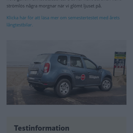
strömlös några morgnar när vi glömt ljuset på.
Klicka här för att läsa mer om semestertestet med årets
långtestbilar.
Testinformation