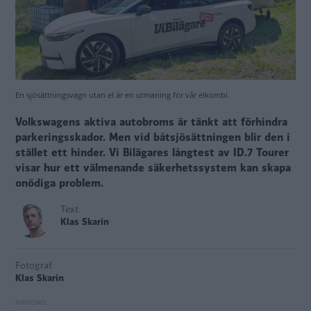
En sjösättningsvagn utan el är en utmaning för vår elkombi.
Volkswagens aktiva autobroms är tänkt att förhindra
parkeringsskador. Men vid båtsjösättningen blir den i
stället ett hinder. Vi Bilägares långtest av ID.7 Tourer
visar hur ett välmenande säkerhetssystem kan skapa
onödiga problem.
Text
Klas Skarin
Fotograf
Klas Skarin