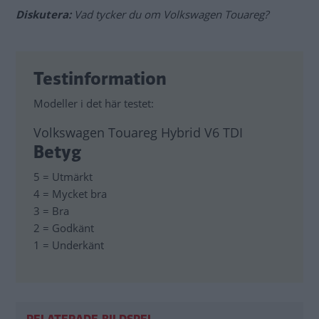
Diskutera:
Vad tycker du om Volkswagen Touareg?
Testinformation
Modeller i det här testet:
Volkswagen Touareg Hybrid V6 TDI
Betyg
5 = Utmärkt
4 = Mycket bra
3 = Bra
2 = Godkänt
1 = Underkänt