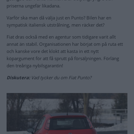
priserna ungefär likadana.
Varför ska man då välja just en Punto? Bilen har en
sympatisk italiensk utstrålning, men räcker det?
Fiat dras också med en agentur som tidigare varit allt
annat än stabil. Organisationen har börjat om på ruta ett
och kanske vore det klokt att kasta in ett nytt
köpargument för att få sprutt på försäljningen. Förläng
den treåriga nybilsgarantin!
Diskutera:
Vad tycker du om Fiat Punto?