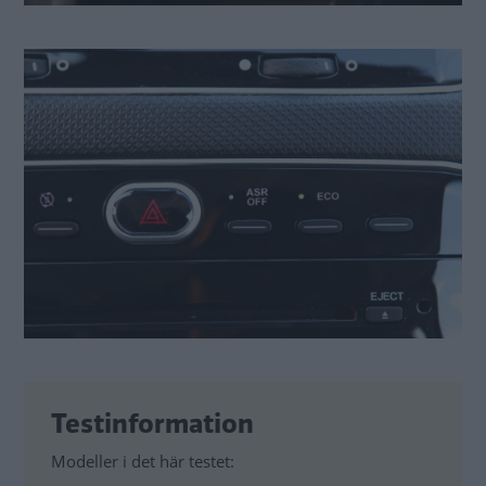
Testinformation
Modeller i det här testet: