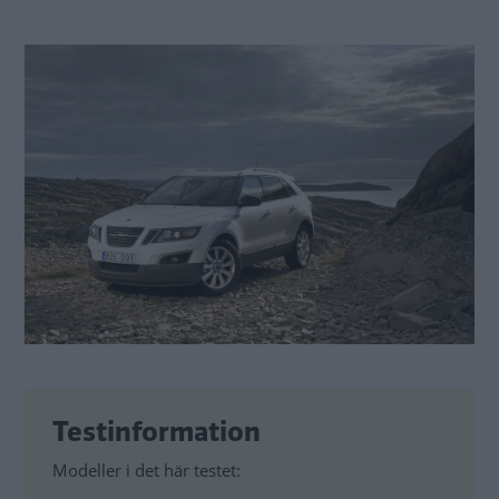
Testinformation
Modeller i det här testet: