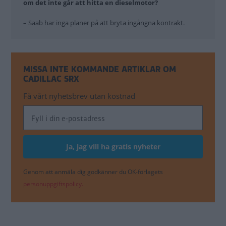
om det inte går att hitta en dieselmotor?
– Saab har inga planer på att bryta ingångna kontrakt.
MISSA INTE KOMMANDE ARTIKLAR OM
CADILLAC SRX
Få vårt nyhetsbrev utan kostnad
Genom att anmäla dig godkänner du OK-förlagets
personuppgiftspolicy.