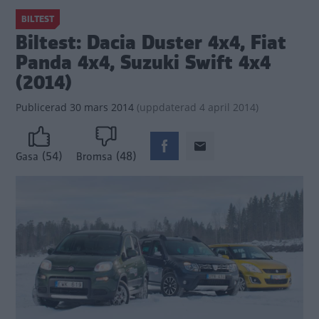
BILTEST
Biltest: Dacia Duster 4x4, Fiat
Panda 4x4, Suzuki Swift 4x4
(2014)
Publicerad
30 mars 2014
(
uppdaterad
4 april 2014)
(54)
(48)
Gasa
Bromsa