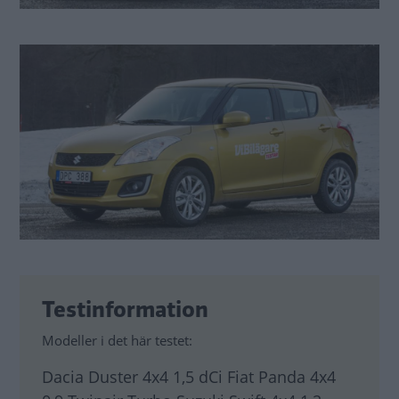
Testinformation
Modeller i det här testet:
Dacia Duster 4x4 1,5 dCi Fiat Panda 4x4