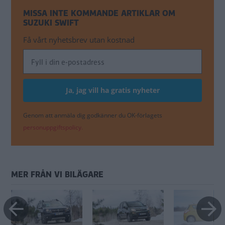
MISSA INTE KOMMANDE ARTIKLAR OM
SUZUKI SWIFT
Få vårt nyhetsbrev utan kostnad
Genom att anmäla dig godkänner du OK-förlagets
personuppgiftspolicy.
MER FRÅN VI BILÄGARE