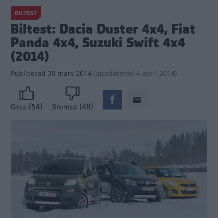
BILTEST
Biltest: Dacia Duster 4x4, Fiat
Panda 4x4, Suzuki Swift 4x4
(2014)
Publicerad
30 mars 2014
(
uppdaterad
4 april 2014)
(54)
(48)
Gasa
Bromsa