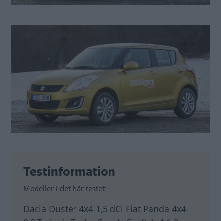
Testinformation
Modeller i det här testet:
Dacia Duster 4x4 1,5 dCi Fiat Panda 4x4