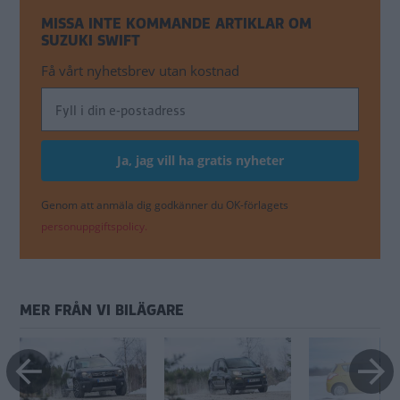
MISSA INTE KOMMANDE ARTIKLAR OM
SUZUKI SWIFT
Få vårt nyhetsbrev utan kostnad
Genom att anmäla dig godkänner du OK-förlagets
personuppgiftspolicy.
MER FRÅN VI BILÄGARE