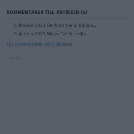
KOMMENTARER TILL ARTIKELN (5)
2 oktober 2023 Det kommer alltid nya…
2 oktober 2023 Niklas Det är andra…
Läs kommentarer och diskutera