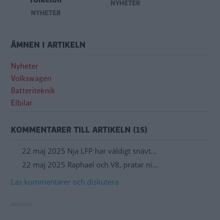
NYHETER
NYHETER
ÄMNEN I ARTIKELN
Nyheter
Volkswagen
Batteriteknik
Elbilar
KOMMENTARER TILL ARTIKELN (15)
22 maj 2025 Nja LFP har väldigt snävt…
22 maj 2025 Raphael och V8, pratar ni…
Läs kommentarer och diskutera