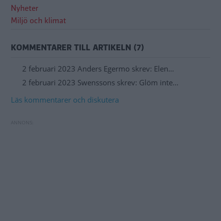
Nyheter
Miljö och klimat
KOMMENTARER TILL ARTIKELN (7)
2 februari 2023 Anders Egermo skrev: Elen…
2 februari 2023 Swenssons skrev: Glöm inte…
Läs kommentarer och diskutera