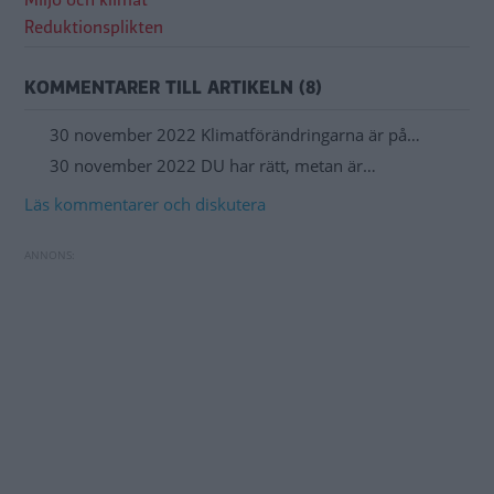
Miljö och klimat
Reduktionsplikten
KOMMENTARER TILL ARTIKELN (8)
30 november 2022 Klimatförändringarna är på…
30 november 2022 DU har rätt, metan är…
Läs kommentarer och diskutera