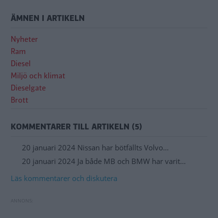
ÄMNEN I ARTIKELN
Nyheter
Ram
Diesel
Miljö och klimat
Dieselgate
Brott
KOMMENTARER TILL ARTIKELN (5)
20 januari 2024 Nissan har bötfällts Volvo…
20 januari 2024 Ja både MB och BMW har varit…
Läs kommentarer och diskutera