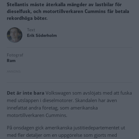
Stellantis måste återkalla mängder av lastbilar för
dieselfusk, och motortillverkaren Cummins får betala
rekordhöga böter.
Text
Erik Söderholm
Fotograf
Ram
Det är inte bara
Volkswagen som avslöjats med att fuska
med utsläppen i dieselmotorer. Skandalen har även
innefattat andra företag, som amerikanska
motortillverkaren Cummins.
På onsdagen gick amerikanska justitiedepartementet ut
med fler detaljer om en uppgörelse som gjorts med