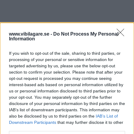
www.vibilagare.se -
Do Not Process My Personal
Information
If you wish to opt-out of the sale, sharing to third parties, or
processing of your personal or sensitive information for
targeted advertising by us, please use the below opt-out
section to confirm your selection. Please note that after your
opt-out request is processed you may continue seeing
interest-based ads based on personal information utilized by
us or personal information disclosed to third parties prior to
your opt-out. You may separately opt-out of the further
disclosure of your personal information by third parties on the
IAB’s list of downstream participants. This information may
also be disclosed by us to third parties on the
IAB’s List of
Downstream Participants
that may further disclose it to other
third parties.