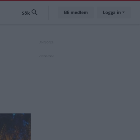
Bli medlem
Logga in