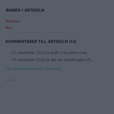
ÄMNEN I ARTIKELN
Nyheter
Nio
KOMMENTARER TILL ARTIKELN (13)
21 november 2022 Ja skall vi ha detta med…
19 november 2022 Ja det var anledningen till…
Läs kommentarer och diskutera