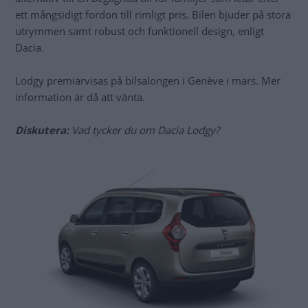
ett mångsidigt fordon till rimligt pris. Bilen bjuder på stora
utrymmen samt robust och funktionell design, enligt
Dacia.
Lodgy premiärvisas på bilsalongen i Genève i mars. Mer
information är då att vänta.
Diskutera:
Vad tycker du om Dacia Lodgy?