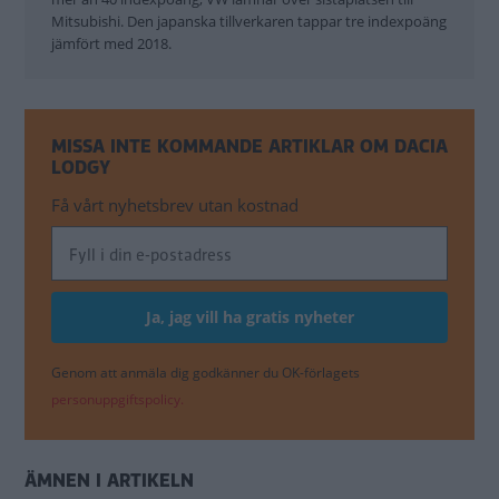
Mitsubishi. Den japanska tillverkaren tappar tre indexpoäng
jämfört med 2018.
MISSA INTE KOMMANDE ARTIKLAR OM DACIA
LODGY
Få vårt nyhetsbrev utan kostnad
Genom att anmäla dig godkänner du OK-förlagets
personuppgiftspolicy.
ÄMNEN I ARTIKELN