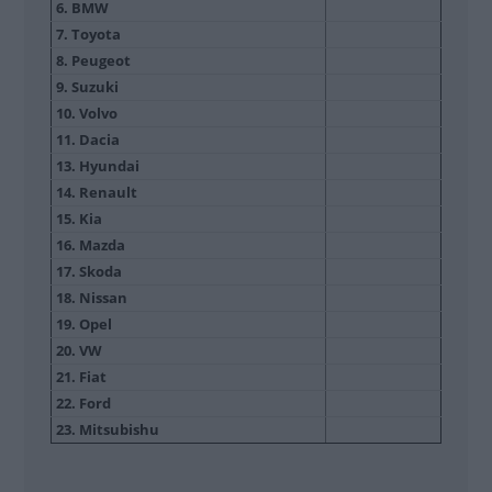
6. BMW
7. Toyota
8. Peugeot
9. Suzuki
10. Volvo
11. Dacia
13. Hyundai
14. Renault
15. Kia
16. Mazda
17. Skoda
18. Nissan
19. Opel
20. VW
21. Fiat
22. Ford
23. Mitsubishu