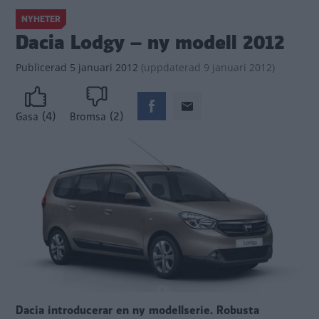
NYHETER
Dacia Lodgy – ny modell 2012
Publicerad
5 januari 2012
(
uppdaterad
9 januari 2012)
(4)
(2)
Gasa
Bromsa
Dacia introducerar en ny modellserie. Robusta