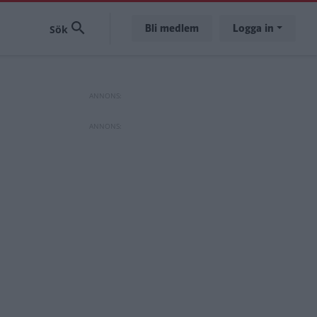
Bli medlem
Logga in