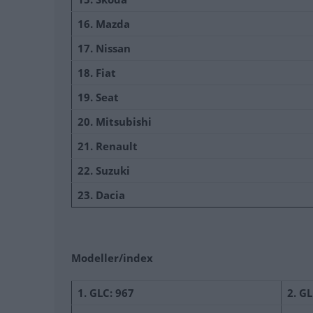
16. Mazda
17. Nissan
18. Fiat
19. Seat
20. Mitsubishi
21. Renault
22. Suzuki
23. Dacia
Modeller/index
1. GLC: 967
2. GL