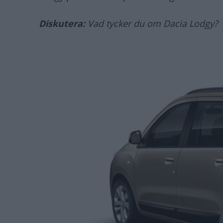
Diskutera:
Vad tycker du om Dacia Lodgy?