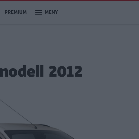
PREMIUM
MENY
modell 2012