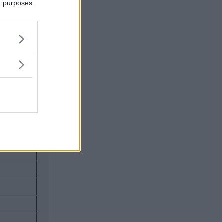
ed purposes