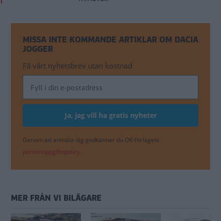
MISSA INTE KOMMANDE ARTIKLAR OM DACIA
JOGGER
Få vårt nyhetsbrev utan kostnad
Genom att anmäla dig godkänner du OK-förlagets
personuppgiftspolicy.
MER FRÅN VI BILÄGARE