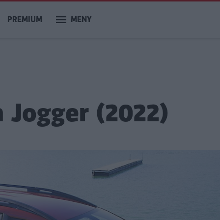
PREMIUM
MENY
a Jogger (2022)