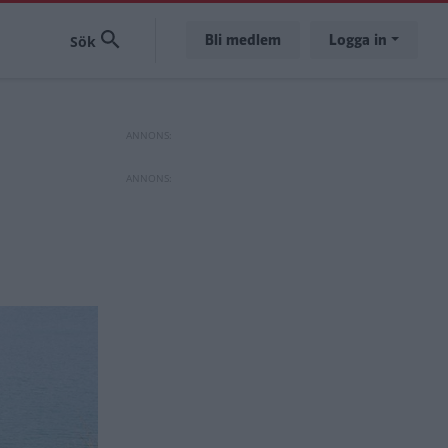
Bli medlem
Logga in