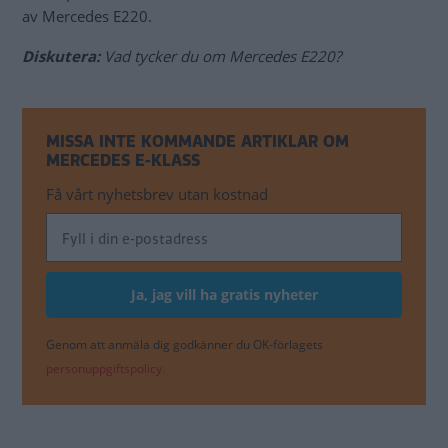
av Mercedes E220.
Diskutera:
Vad tycker du om Mercedes E220?
MISSA INTE KOMMANDE ARTIKLAR OM
MERCEDES E-KLASS
Få vårt nyhetsbrev utan kostnad
Genom att anmäla dig godkänner du OK-förlagets
personuppgiftspolicy.