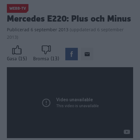
WEBB-TV
Mercedes E220: Plus och Minus
Publicerad
6 september 2013
(
uppdaterad
6 september
2013)
(15)
(13)
Gasa
Bromsa