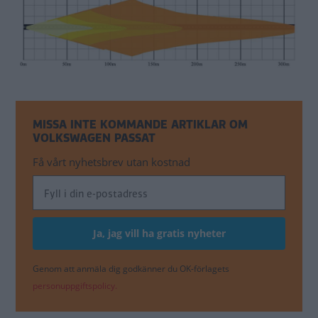
MISSA INTE KOMMANDE ARTIKLAR OM
VOLKSWAGEN PASSAT
Få vårt nyhetsbrev utan kostnad
Genom att anmäla dig godkänner du OK-förlagets
personuppgiftspolicy.