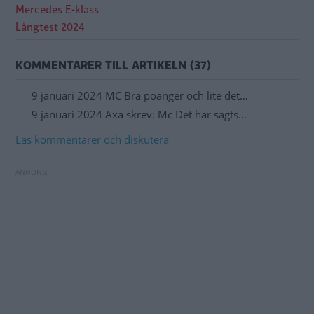
Mercedes E-klass
Långtest 2024
KOMMENTARER TILL ARTIKELN (37)
9 januari 2024 MC Bra poänger och lite det…
9 januari 2024 Axa skrev: Mc Det har sagts…
Läs kommentarer och diskutera