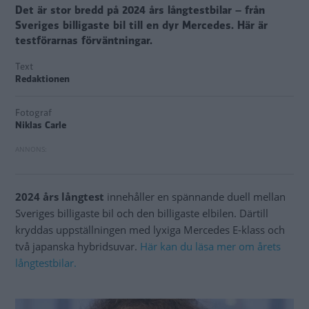
Det är stor bredd på 2024 års långtestbilar – från
Sveriges billigaste bil till en dyr Mercedes. Här är
testförarnas förväntningar.
Text
Redaktionen
Fotograf
Niklas Carle
2024 års långtest
innehåller en spännande duell mellan
Sveriges billigaste bil och den billigaste elbilen. Därtill
kryddas uppställningen med lyxiga Mercedes E-klass och
två japanska hybridsuvar.
Här kan du läsa mer om årets
långtestbilar.