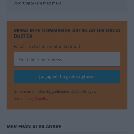
vindrutetorkare med mera.
MISSA INTE KOMMANDE ARTIKLAR OM DACIA
DUSTER
Få vårt nyhetsbrev utan kostnad
Genom att anmäla dig godkänner du OK-förlagets
personuppgiftspolicy.
MER FRÅN VI BILÄGARE