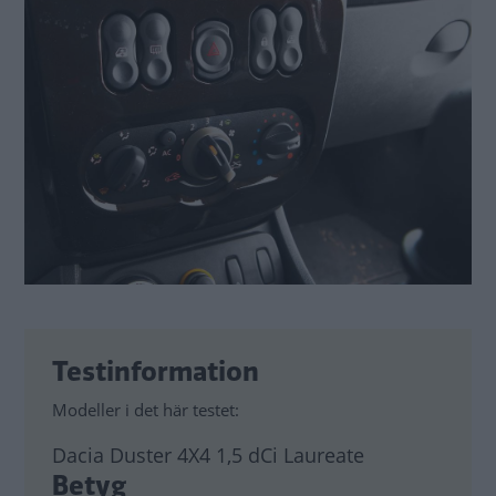
Testinformation
Modeller i det här testet:
Dacia Duster 4X4 1,5 dCi Laureate
Betyg