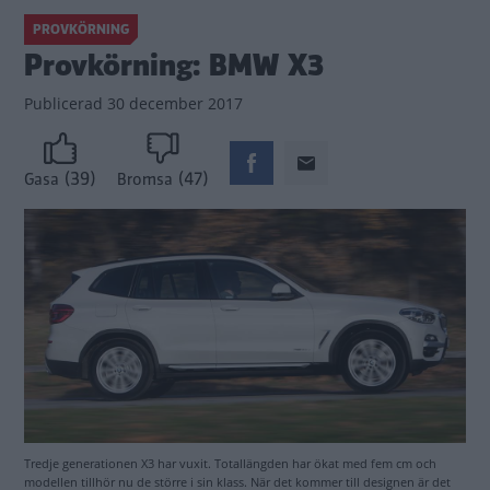
PROVKÖRNING
Provkörning: BMW X3
Publicerad
30 december 2017
(39)
(47)
Gasa
Bromsa
Tredje generationen X3 har vuxit. Totallängden har ökat med fem cm och
modellen tillhör nu de större i sin klass. När det kommer till designen är det