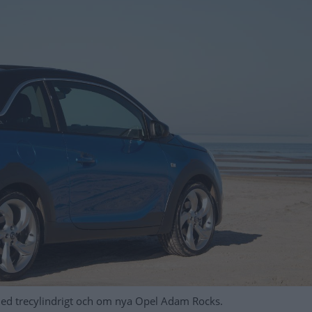
 med trecylindrigt och om nya Opel Adam Rocks.