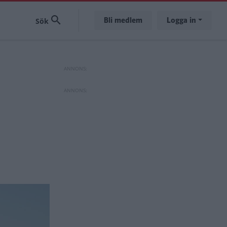
Bli medlem
Logga in