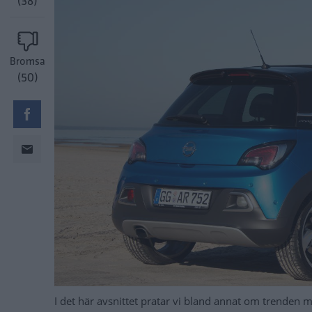
(38)
Bromsa
(50)
I det här avsnittet pratar vi bland annat om trenden