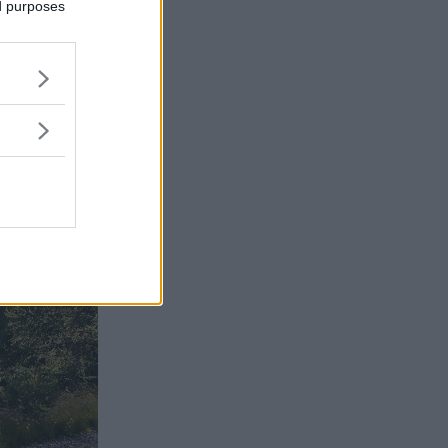
ed purposes