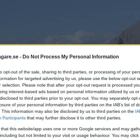
agare.se -
Do Not Process My Personal Information
to opt-out of the sale, sharing to third parties, or processing of your per
formation for targeted advertising by us, please use the below opt-out s
r selection. Please note that after your opt-out request is processed y
eing interest-based ads based on personal information utilized by us or
disclosed to third parties prior to your opt-out. You may separately opt-
losure of your personal information by third parties on the IAB’s list of
. This information may also be disclosed by us to third parties on the
IA
Participants
that may further disclose it to other third parties.
 that this website/app uses one or more Google services and may gath
including but not limited to your visit or usage behaviour. You may click 