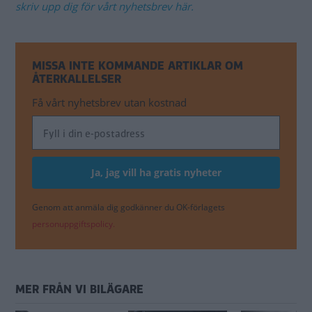
skriv upp dig för vårt nyhetsbrev här.
MISSA INTE KOMMANDE ARTIKLAR OM
ÅTERKALLELSER
Få vårt nyhetsbrev utan kostnad
Genom att anmäla dig godkänner du OK-förlagets
personuppgiftspolicy.
MER FRÅN VI BILÄGARE