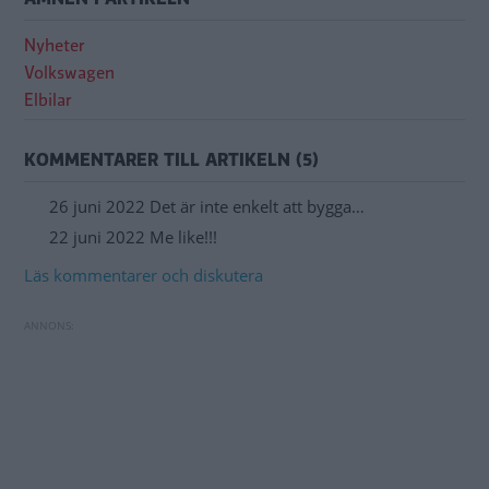
Nyheter
Volkswagen
Elbilar
KOMMENTARER TILL ARTIKELN (5)
26 juni 2022 Det är inte enkelt att bygga…
22 juni 2022 Me like!!!
Läs kommentarer och diskutera