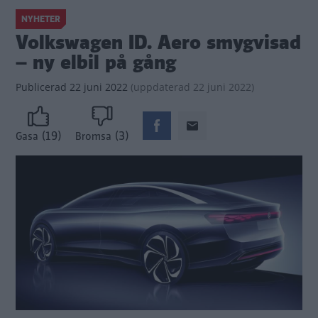
NYHETER
Volkswagen ID. Aero smygvisad
– ny elbil på gång
Publicerad
22 juni 2022
(
uppdaterad
22 juni 2022)
(19)
(3)
Gasa
Bromsa