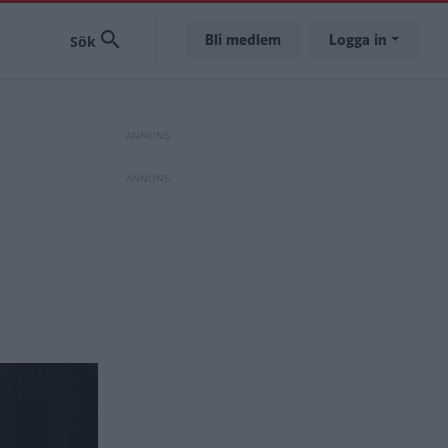
Bli medlem
Logga in