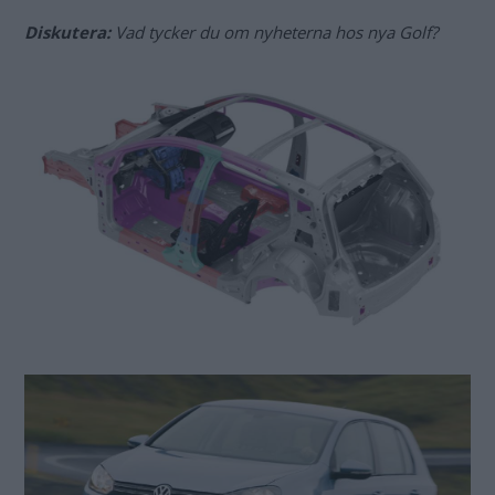
Diskutera:
Vad tycker du om nyheterna hos nya Golf?