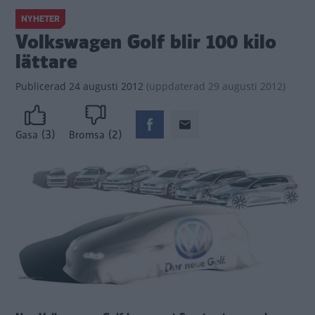
NYHETER
Volkswagen Golf blir 100 kilo
lättare
Publicerad
24 augusti 2012
(
uppdaterad
29 augusti 2012)
(3)
(2)
Gasa
Bromsa