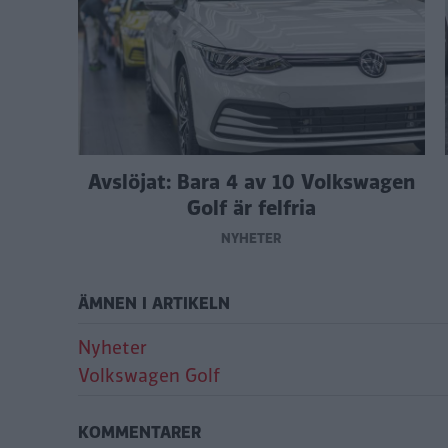
Avslöjat: Bara 4 av 10 Volkswagen
Golf är felfria
NYHETER
ÄMNEN I ARTIKELN
Nyheter
Volkswagen Golf
KOMMENTARER