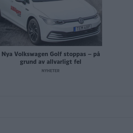
Nya Volkswagen Golf stoppas – på
grund av allvarligt fel
NYHETER