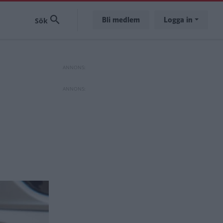
Bli medlem
Logga in