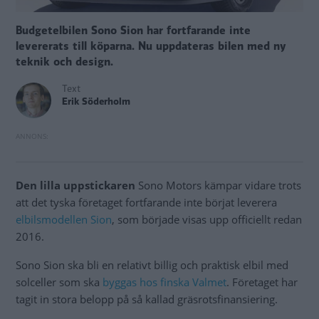
Budgetelbilen Sono Sion har fortfarande inte
levererats till köparna. Nu uppdateras bilen med ny
teknik och design.
Text
Erik Söderholm
Den lilla uppstickaren
Sono Motors kämpar vidare trots
att det tyska företaget fortfarande inte börjat leverera
elbilsmodellen Sion
, som började visas upp officiellt redan
2016.
Sono Sion ska bli en relativt billig och praktisk elbil med
solceller som ska
byggas hos finska Valmet
. Företaget har
tagit in stora belopp på så kallad gräsrotsfinansiering.