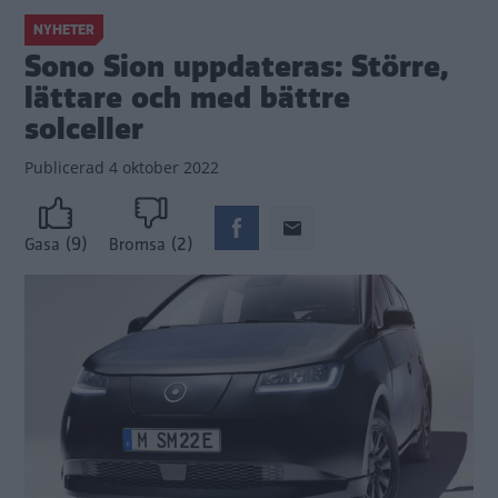
NYHETER
Sono Sion uppdateras: Större,
lättare och med bättre
solceller
Publicerad
4 oktober 2022
(9)
(2)
Gasa
Bromsa