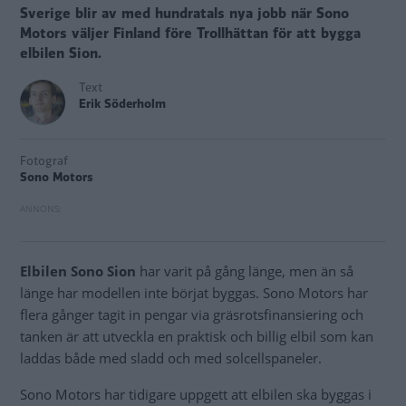
Sverige blir av med hundratals nya jobb när Sono
Motors väljer Finland före Trollhättan för att bygga
elbilen Sion.
Text
Erik Söderholm
Fotograf
Sono Motors
Elbilen Sono Sion
har varit på gång länge, men än så
länge har modellen inte börjat byggas. Sono Motors har
flera gånger tagit in pengar via gräsrotsfinansiering och
tanken är att utveckla en praktisk och billig elbil som kan
laddas både med sladd och med solcellspaneler.
Sono Motors har tidigare uppgett att elbilen ska byggas i