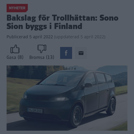
NYHETER
Bakslag för Trollhättan: Sono
Sion byggs i Finland
Publicerad
5 april 2022
(
uppdaterad
5 april 2022)
(8)
(13)
Gasa
Bromsa